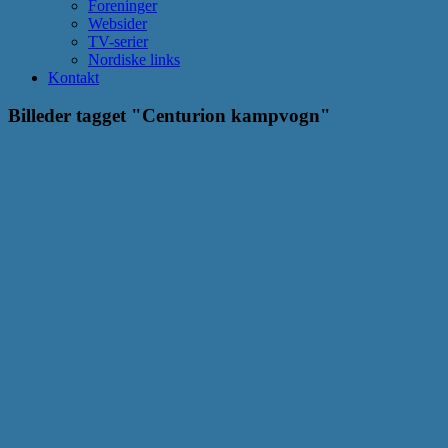
Foreninger
Websider
TV-serier
Nordiske links
Kontakt
Billeder tagget "Centurion kampvogn"