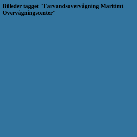
Billeder tagget "Farvandsovervågning Maritimt
Overvågningscenter"