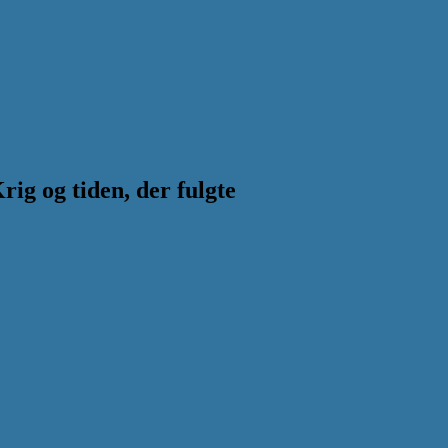
g og tiden, der fulgte