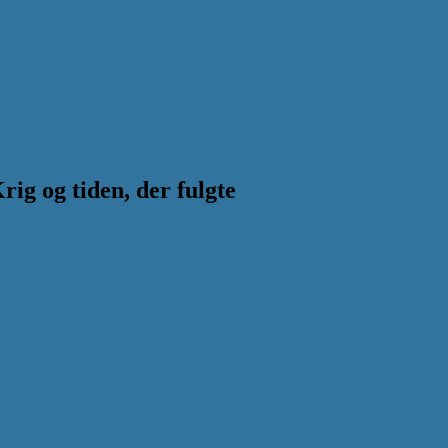
g og tiden, der fulgte