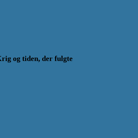
g og tiden, der fulgte