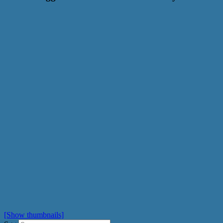
[Show thumbnails]